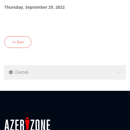
Thursday, September 29, 2022
<< Geri
Destek