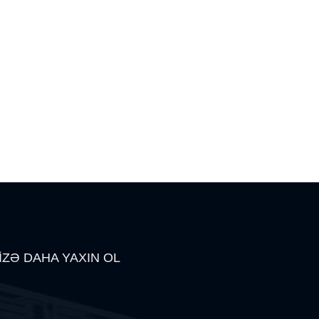
İZƏ DAHA YAXIN OL