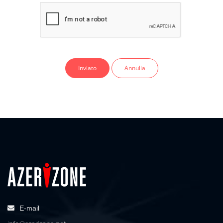
Annulla
E-mail