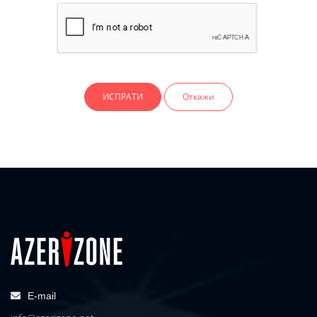
Откажи
E-mail